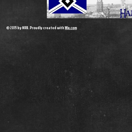
© 2015 by NRB. Proudly created with
Wix.com