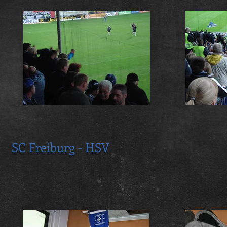
SC Freiburg - HSV